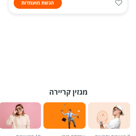
הגשת מועמדות
מגזין קריירה