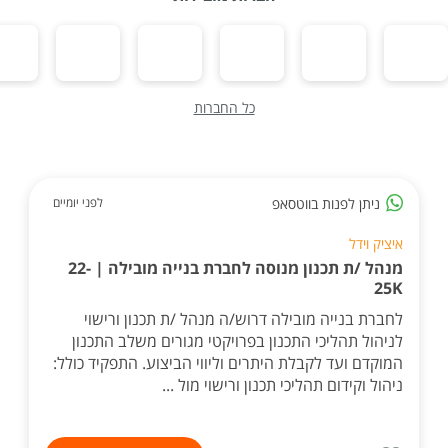
כל החברות
ניתן לפנות בווטסאפ
לפני יומיים
איציק וידל
מנהל /ת תכנון מנוסה לחברת בנייה מובילה | 22-
25K
לחברת בנייה מובילה דרוש/ה מנהל /ת תכנון ורישוי
לניהול תהליכי התכנון בפרויקטי מגורים משלב התכנון
המוקדם ועד לקבלת היתרים וליווי הביצוע. התפקיד כולל:
ניהול וקידום תהליכי תכנון ורישוי מול ...