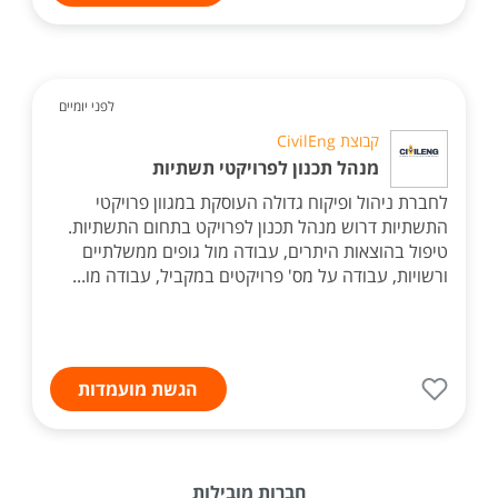
לפני יומיים
קבוצת CivilEng
מנהל תכנון לפרויקטי תשתיות
לחברת ניהול ופיקוח גדולה העוסקת במגוון פרויקטי
התשתיות דרוש מנהל תכנון לפרויקט בתחום התשתיות.
טיפול בהוצאות היתרים, עבודה מול גופים ממשלתיים
ורשויות, עבודה על מס' פרויקטים במקביל, עבודה מו...
הגשת מועמדות
חברות מובילות