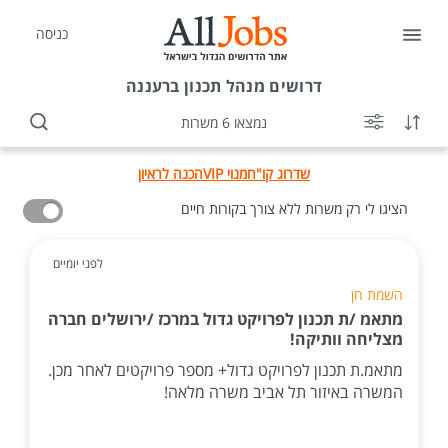
כניסה
דרושים
מנהל תכנון ברעננה
נמצאו 6 משרות
שדרוג קו"ח
מנוי VIP
הכנה לראיון
הציגו לי רק משרות ללא צורך בקורות חיים
לפני יומיים
השמת חן
מתאמ /ת תכנון לפרויקט גדול במרכז /ירושלים חברה
מצליחה וותיקה!
מתאמ.ת תכנון לפרויקט גדול+ מספר פרויקטים לאחר מכן.
המשרה באיזור תל אביב משרה מלאה!