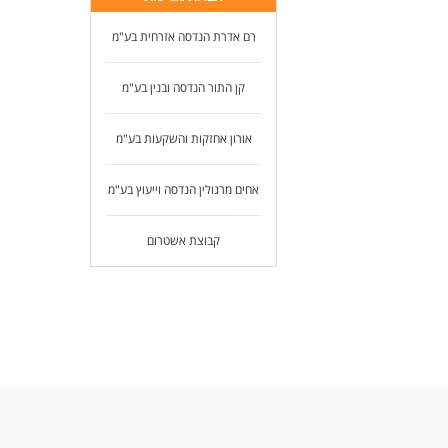
זמי
רם אדרת הנדסה אזרחית בע"מ
המש
קן התור הנדסה ובנין בע"מ
לעו
אורון אחזקות והשקעות בע"מ
אחים מרגולין הנדסה וייעוץ בע"מ
קבוצת אשטרום