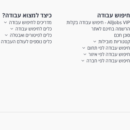
חיפוש עבודה
כיצד למצוא עבודה?
AllJobs VIP - חיפוש עבודה בקלות
מדריכים לחיפוש עבודה
הרשמה בחינם לאתר
כלים לחיפוש עבודה
סוכן חכם
כלים לפיטורים ואבטלה
קטגוריות מובילות
כלים נוספים לעולם העבודה
חיפוש עבודה לפי תחום
חיפוש עבודה לפי איזור
חיפוש עבודה לפי חברה