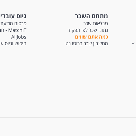
מתחם השכר
גיוס עובדי
טבלאות שכר
פרסום מודעת 
נתוני שכר לפי תפקיד
tchIT
כמה אתם שווים
AllJobs
מחשבון שכר ברוטו נטו
חיפוש וגיוס ע