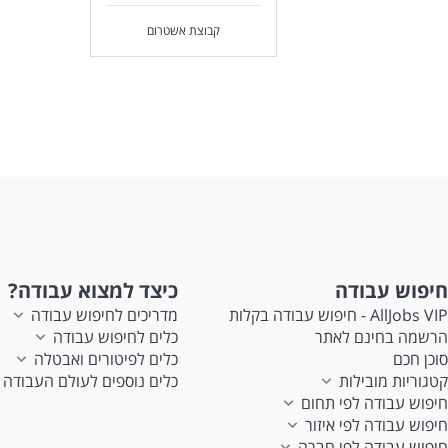
זמי
קבוצת אשטרום
המש
לעו
חיפוש עבודה
כיצד למצוא עבודה?
AllJobs VIP - חיפוש עבודה בקלות
מדריכים לחיפוש עבודה
הרשמה בחינם לאתר
כלים לחיפוש עבודה
סוכן חכם
כלים לפיטורים ואבטלה
קטגוריות מובילות
כלים נוספים לעולם העבודה
חיפוש עבודה לפי תחום
חיפוש עבודה לפי איזור
חיפוש עבודה לפי חברה