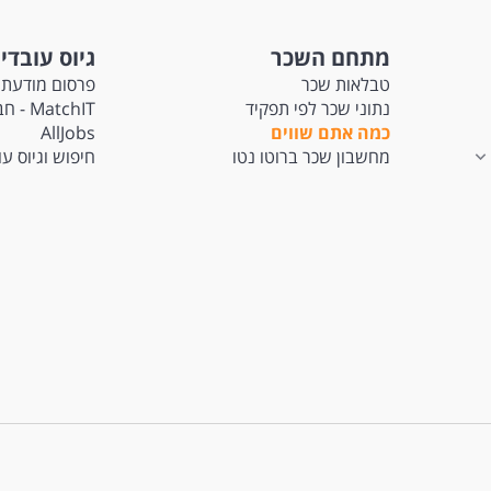
מתחם השכר
גיוס עובדי
טבלאות שכר
פרסום מודעת 
נתוני שכר לפי תפקיד
tchIT
כמה אתם שווים
AllJobs
מחשבון שכר ברוטו נטו
חיפוש וגיוס ע