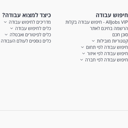
חיפוש עבודה
כיצד למצוא עבודה?
AllJobs VIP - חיפוש עבודה בקלות
מדריכים לחיפוש עבודה
הרשמה בחינם לאתר
כלים לחיפוש עבודה
סוכן חכם
כלים לפיטורים ואבטלה
קטגוריות מובילות
כלים נוספים לעולם העבודה
חיפוש עבודה לפי תחום
חיפוש עבודה לפי איזור
חיפוש עבודה לפי חברה