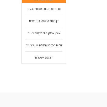
זמי
רם אדרת הנדסה אזרחית בע"מ
המש
קן התור הנדסה ובנין בע"מ
לעו
אורון אחזקות והשקעות בע"מ
אחים מרגולין הנדסה וייעוץ בע"מ
קבוצת אשטרום