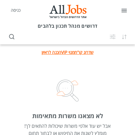
כניסה
דרושים
מנהל תכנון בלהבים
שדרוג קו"ח
מנוי VIP
הכנה לראיון
לא מצאנו משרות מתאימות
אבל יש עוד אלפי משרות שיכולות להתאים לך!
מומלץ לשנות את החיפוש או לבחור תחום