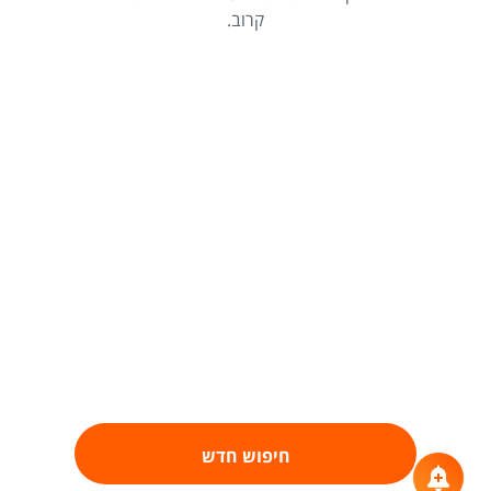
קרוב.
חיפוש חדש