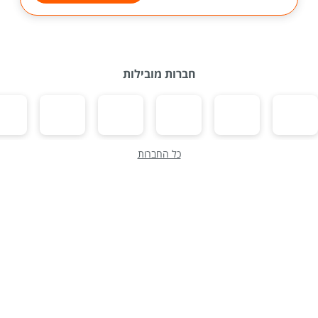
חברות מובילות
כל החברות