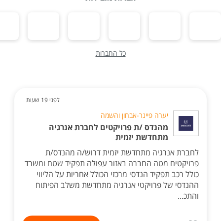
כל החברות
לפני 19 שעות
יערה פיינר-אבחון והשמה
מהנדס /ת פרויקטים לחברת אנרגיה
מתחדשת יזמית
לחברת אנרגיה מתחדשת יזמית דרוש/ה מהנדס/ת
פרויקטים מטה החברה באזור עפולה תפקיד שטח ומשרד
כולל רכב תפקיד הנדסי מרכזי הכולל אחריות על הליווי
ההנדסי של פרויקטי אנרגיה מתחדשת משלב הפיתוח
והתכ...