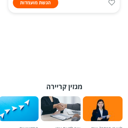
הגשת מועמדות
מגזין קריירה