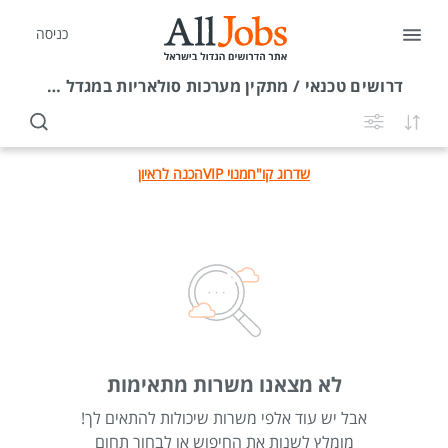
כניסה
דרושים
טכנאי / מתקין מערכות סולאריות במגדל העמק
שדרוג קו"ח
מנוי VIP
הכנה לראיון
לא מצאנו משרות מתאימות
אבל יש עוד אלפי משרות שיכולות להתאים לך!
מומלץ לשנות את החיפוש או לבחור תחום