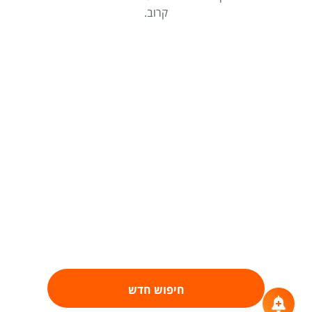
קרוב.
חיפוש חדש