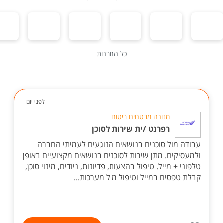
כל החברות
לפני יום
מנורה מבטחים ביטוח
רפרנט /ית שירות לסוכן
עבודה מול סוכנים בנושאים הנוגעים לעמיתי החברה
ולמעסיקים. מתן שירות לסוכנים בנושאים מקצועיים באופן
טלפוני + מייל. טיפול בהצעות, פדיונות, ניודים, מינוי סוכן,
קבלת טפסים במייל וטיפול מול מערכות...