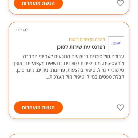
הגשת מועמדות
לפני יום
מנורה מבטחים ביטוח
רפרנט /ית שירות לסוכן
עבודה מול סוכנים בנושאים הנוגעים לעמיתי החברה
ולמעסיקים. מתן שירות לסוכנים בנושאים מקצועיים באופן
טלפוני + מייל. טיפול בהצעות, פדיונות, ניודים, מינוי סוכן,
קבלת טפסים במייל וטיפול מול מערכות...
הגשת מועמדות