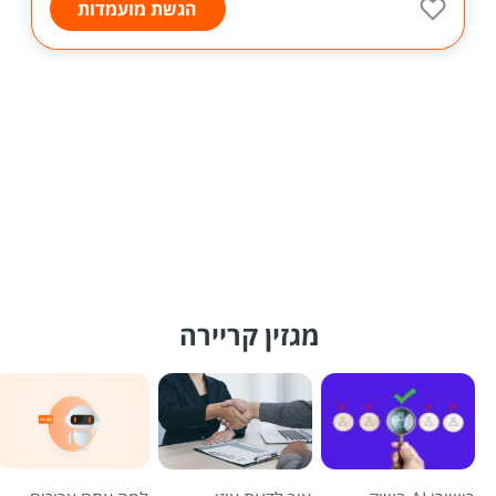
הגשת מועמדות
מגזין קריירה