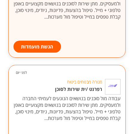
ולמעסיקים. מתן שירות לסוכנים בנושאים מקצועיים באופן
טלפוני + מייל. טיפול בהצעות, פדיונות, ניודים, מינוי סוכן,
קבלת טפסים במייל וטיפול מול מערכות...
הגשת מועמדות
לפני יום
מנורה מבטחים ביטוח
רפרנט /ית שירות לסוכן
עבודה מול סוכנים בנושאים הנוגעים לעמיתי החברה
ולמעסיקים. מתן שירות לסוכנים בנושאים מקצועיים באופן
טלפוני + מייל. טיפול בהצעות, פדיונות, ניודים, מינוי סוכן,
קבלת טפסים במייל וטיפול מול מערכות...