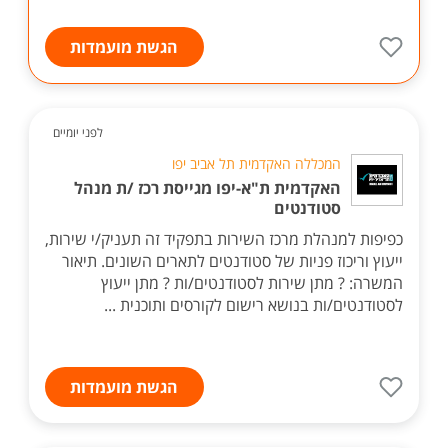
הגשת מועמדות
לפני יומיים
המכללה האקדמית תל אביב יפו
האקדמית ת"א-יפו מגייסת רכז /ת מנהל
סטודנטים
כפיפות למנהלת מרכז השירות בתפקיד זה תעניק/י שירות,
ייעוץ וריכוז פניות של סטודנטים לתארים השונים. תיאור
המשרה: ? מתן שירות לסטודנטים/ות ? מתן ייעוץ
לסטודנטים/ות בנושא רישום לקורסים ותוכנית ...
הגשת מועמדות