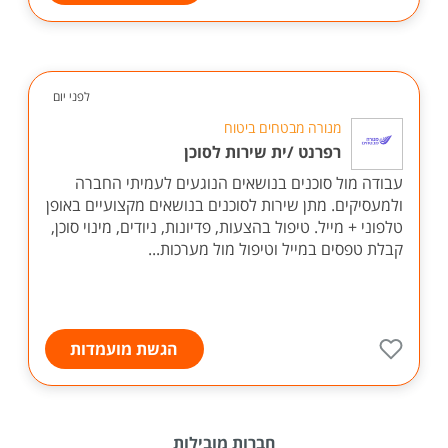
לפני יום
מנורה מבטחים ביטוח
רפרנט /ית שירות לסוכן
עבודה מול סוכנים בנושאים הנוגעים לעמיתי החברה
ולמעסיקים. מתן שירות לסוכנים בנושאים מקצועיים באופן
טלפוני + מייל. טיפול בהצעות, פדיונות, ניודים, מינוי סוכן,
קבלת טפסים במייל וטיפול מול מערכות...
הגשת מועמדות
חברות מובילות