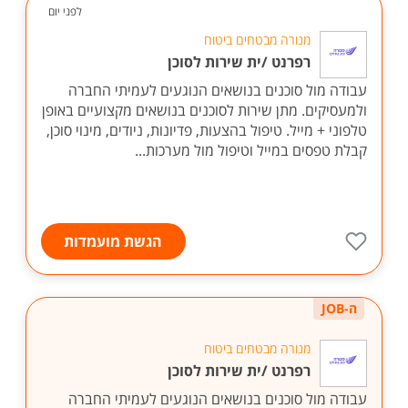
לפני יום
מנורה מבטחים ביטוח
רפרנט /ית שירות לסוכן
עבודה מול סוכנים בנושאים הנוגעים לעמיתי החברה
ולמעסיקים. מתן שירות לסוכנים בנושאים מקצועיים באופן
טלפוני + מייל. טיפול בהצעות, פדיונות, ניודים, מינוי סוכן,
קבלת טפסים במייל וטיפול מול מערכות...
הגשת מועמדות
ה-JOB
מנורה מבטחים ביטוח
רפרנט /ית שירות לסוכן
עבודה מול סוכנים בנושאים הנוגעים לעמיתי החברה