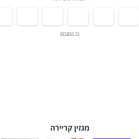
כל החברות
מגזין קריירה