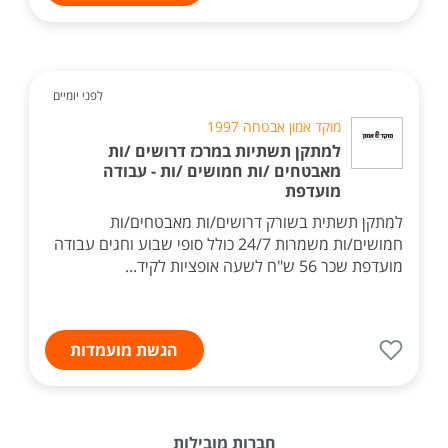
לפני יומיים
מוקד אמון אבטחה 1997
למתקן תשתיות במרכז דרושים /ות
מאבטחים /ות חמושים /ות - עבודה
מועדפת
למתקן תשתית בשורק דרושים/ות מאבטחים/ות
חמושים/ות משמרות 24/7 כולל סופי שבוע וחגים עבודה
מועדפת שכר 56 ש"ח לשעה אופציות לקיד...
הגשת מועמדות
חברות מובילות