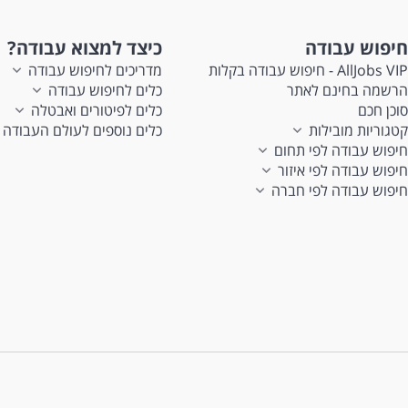
חיפוש עבודה
כיצד למצוא עבודה?
AllJobs VIP - חיפוש עבודה בקלות
מדריכים לחיפוש עבודה
הרשמה בחינם לאתר
כלים לחיפוש עבודה
סוכן חכם
כלים לפיטורים ואבטלה
קטגוריות מובילות
כלים נוספים לעולם העבודה
חיפוש עבודה לפי תחום
חיפוש עבודה לפי איזור
חיפוש עבודה לפי חברה