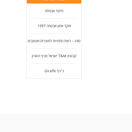
מיקוד אבטחה
מוקד אמון אבטחה 1997
סוהו – רשת החנויות למוצרים מעוצבים
קבוצת T&M ישראל סניף השרון
ג'ירף Giraffe