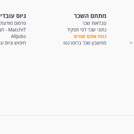
מתחם השכר
גיוס עובדי
טבלאות שכר
פרסום מודעת 
נתוני שכר לפי תפקיד
tchIT
כמה אתם שווים
AllJobs
מחשבון שכר ברוטו נטו
חיפוש וגיוס ע