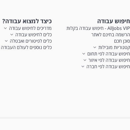
חיפוש עבודה
כיצד למצוא עבודה?
AllJobs VIP - חיפוש עבודה בקלות
מדריכים לחיפוש עבודה
הרשמה בחינם לאתר
כלים לחיפוש עבודה
סוכן חכם
כלים לפיטורים ואבטלה
קטגוריות מובילות
כלים נוספים לעולם העבודה
חיפוש עבודה לפי תחום
חיפוש עבודה לפי איזור
חיפוש עבודה לפי חברה