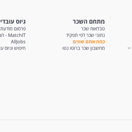
מתחם השכר
גיוס עובדי
טבלאות שכר
פרסום מודעת 
נתוני שכר לפי תפקיד
tchIT
כמה אתם שווים
AllJobs
מחשבון שכר ברוטו נטו
חיפוש וגיוס ע