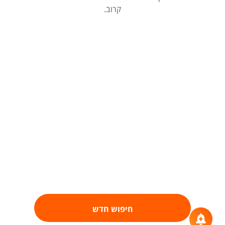
קרוב.
חיפוש חדש