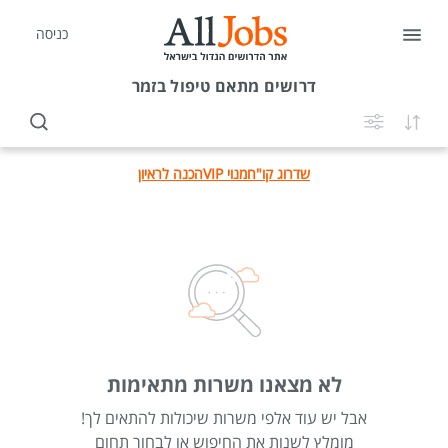
כניסה
דרושים
מתאם טיפול בזמר
שדרוג קו"ח
מנוי VIP
הכנה לראיון
לא מצאנו משרות מתאימות
אבל יש עוד אלפי משרות שיכולות להתאים לך!
מומלץ לשנות את החיפוש או לבחור תחום