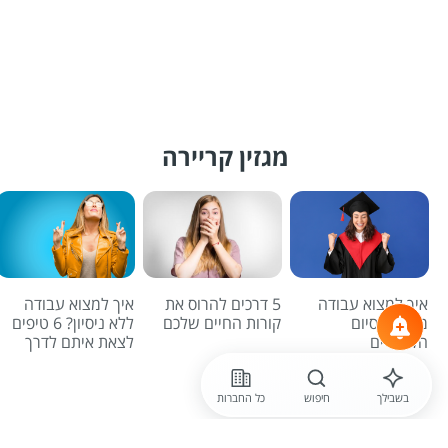
מגזין קריירה
איך למצוא עבודה
5 דרכים להרוס את
איך למצוא עבודה
מיד עם סיום
קורות החיים שלכם
ללא ניסיון? 6 טיפים
הלימודים
לצאת איתם לדרך
לכל הכתבות
בשבילך
חיפוש
כל החברות