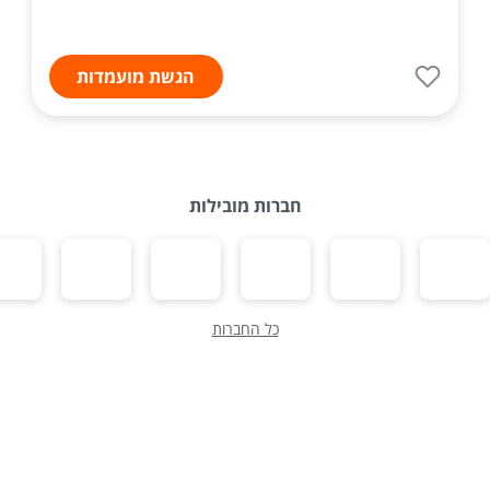
הגשת מועמדות
חברות מובילות
כל החברות