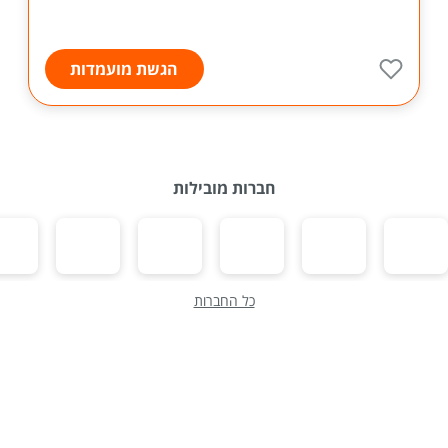
הגשת מועמדות
חברות מובילות
כל החברות