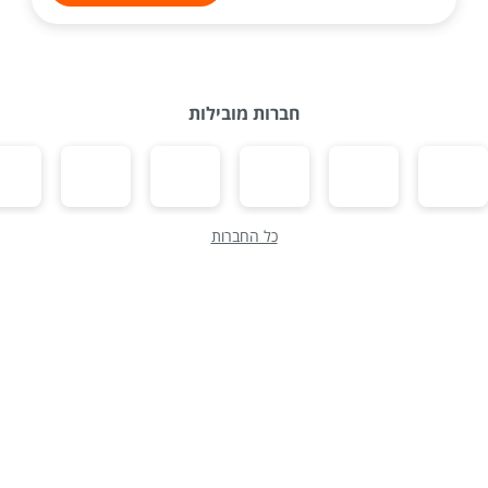
חברות מובילות
כל החברות