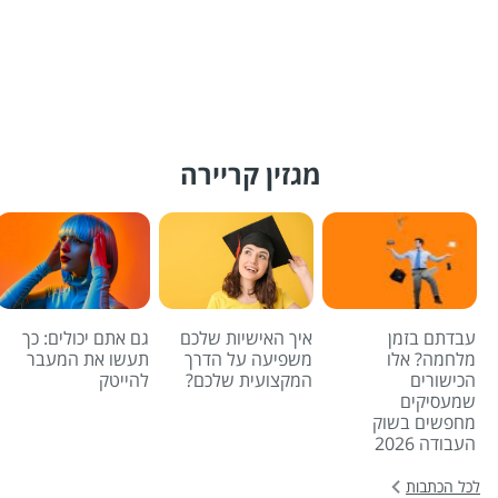
מגזין קריירה
עבדתם בזמן
איך האישיות שלכם
גם אתם יכולים: כך
מלחמה? אלו
משפיעה על הדרך
תעשו את המעבר
הכישורים
המקצועית שלכם?
להייטק
שמעסיקים
מחפשים בשוק
העבודה 2026
לכל הכתבות