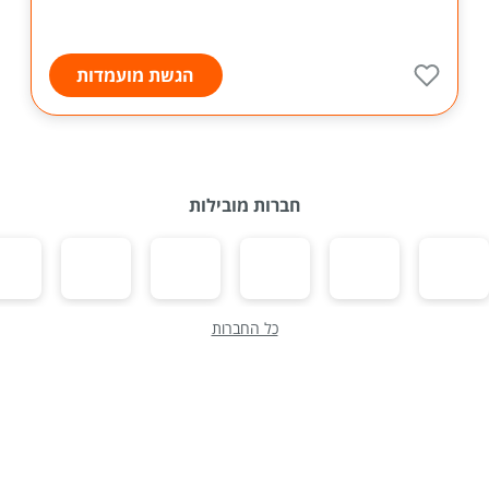
הגשת מועמדות
חברות מובילות
כל החברות