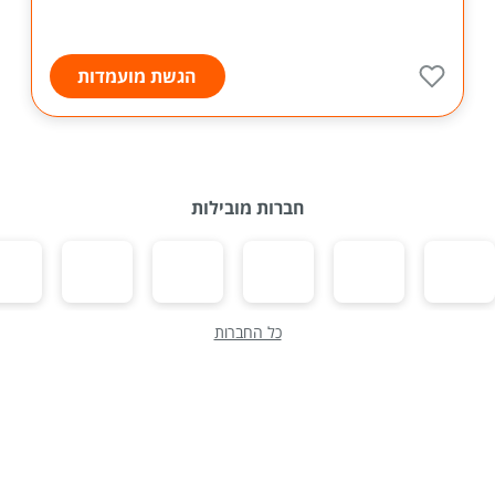
הגשת מועמדות
חברות מובילות
כל החברות