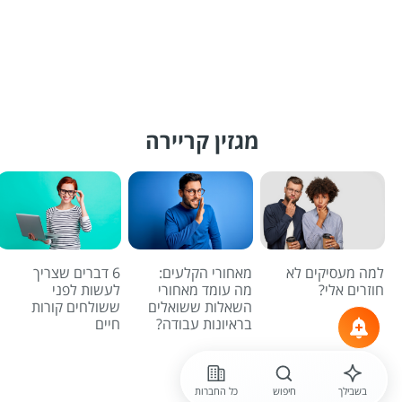
מגזין קריירה
למה מעסיקים לא
מאחורי הקלעים:
6 דברים שצריך
חוזרים אלי?
מה עומד מאחורי
לעשות לפני
השאלות ששואלים
ששולחים קורות
בראיונות עבודה?
חיים
לכל הכתבות
בשבילך
חיפוש
כל החברות