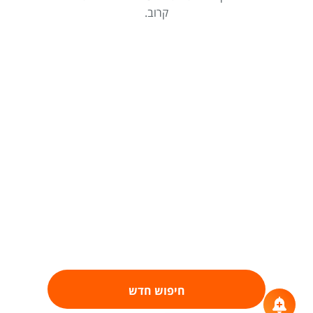
קרוב.
חיפוש חדש