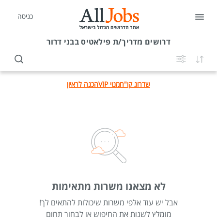
כניסה
דרושים
מדריך/ת פילאטיס בבני דרור
שדרוג קו"ח
מנוי VIP
הכנה לראיון
לא מצאנו משרות מתאימות
אבל יש עוד אלפי משרות שיכולות להתאים לך!
מומלץ לשנות את החיפוש או לבחור תחום