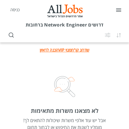
כניסה
דרושים
Network Engineer ברחובות
שדרוג קו"ח
מנוי VIP
הכנה לראיון
לא מצאנו משרות מתאימות
אבל יש עוד אלפי משרות שיכולות להתאים לך!
מומלץ לשנות את החיפוש או לבחור תחום