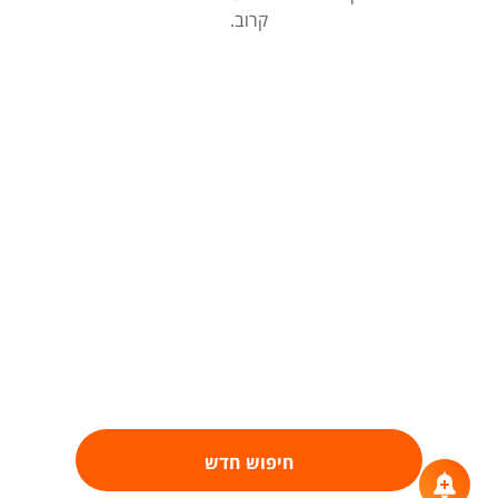
קרוב.
חיפוש חדש