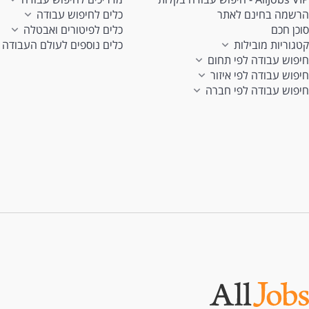
הרשמה בחינם לאתר
כלים לחיפוש עבודה
סוכן חכם
כלים לפיטורים ואבטלה
קטגוריות מובילות
כלים נוספים לעולם העבודה
חיפוש עבודה לפי תחום
חיפוש עבודה לפי איזור
חיפוש עבודה לפי חברה