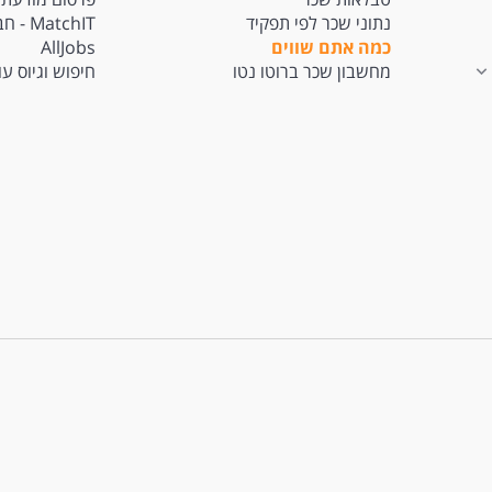
נתוני שכר לפי תפקיד
tchIT
כמה אתם שווים
AllJobs
מחשבון שכר ברוטו נטו
חיפוש וגיוס ע