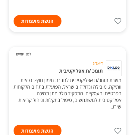
הגשת מועמדות
לפני יומיים
דיאלוג
תומכ /ת אפליקטיבית
משרת תומכ/ת אפליקטיבית לחברת מימון חוץ-בנקאית
וותיקה, מובילה וגדולה בישראל, הפועלת בתחום הלקוחות
הפרטיים והעסקיים. התפקיד כולל מתן תמיכה
אפליקטיבית למשתמשים, טיפול בתקלות וניהול קריאות
שירו...
הגשת מועמדות