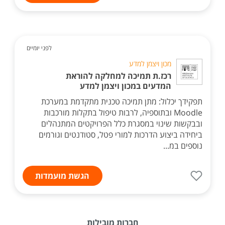
לפני יומיים
מכון ויצמן למדע
רכז.ת תמיכה למחלקה להוראת
המדעים במכון ויצמן למדע
תפקידך יכלול: מתן תמיכה טכנית מתקדמת במערכת
Moodle ובתוספיה, לרבות טיפול בתקלות מורכבות
ובבקשות שינוי במסגרת כלל הפרויקטים המתנהלים
ביחידה ביצוע הדרכות למורי פטל, סטודנטים וגורמים
נוספים במ...
הגשת מועמדות
חברות מובילות