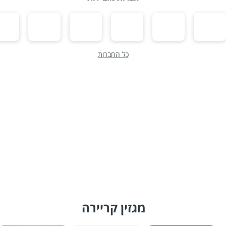
כל החברות
מגזין קריירה