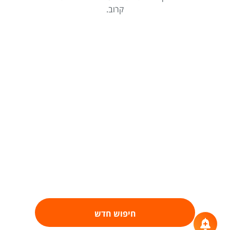
קרוב.
חיפוש חדש