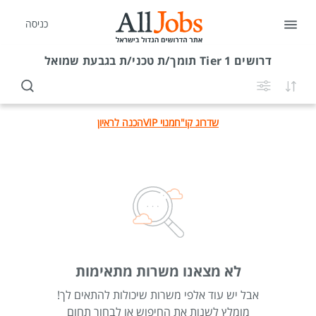
כניסה
דרושים
Tier 1 תומך/ת טכני/ת בגבעת שמואל
שדרוג קו"ח
מנוי VIP
הכנה לראיון
לא מצאנו משרות מתאימות
אבל יש עוד אלפי משרות שיכולות להתאים לך!
מומלץ לשנות את החיפוש או לבחור תחום