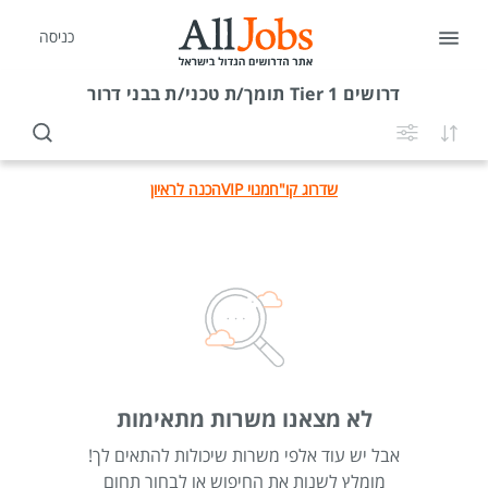
כניסה
דרושים
Tier 1 תומך/ת טכני/ת בבני דרור
שדרוג קו"ח
מנוי VIP
הכנה לראיון
לא מצאנו משרות מתאימות
אבל יש עוד אלפי משרות שיכולות להתאים לך!
מומלץ לשנות את החיפוש או לבחור תחום