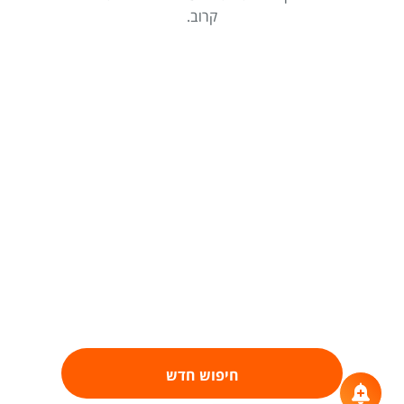
קרוב.
חיפוש חדש