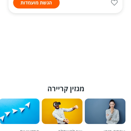
הגשת מועמדות
מגזין קריירה