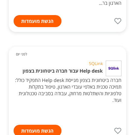
הארגון בר...
הגשת מועמדות
לפני יום
SQLink
Help desk עבור חברה ביטחונית בצפון
חברה ביטחונית בצפון מגייסת Help desk התפקיד כולל:
תמיכה טכנית באלפי עובדי הארגון, טיפול בתקלות
טלפוניות והשתלטות מרחוק, עבודה בסביבה טכנולוגית
ועוד.
הגשת מועמדות