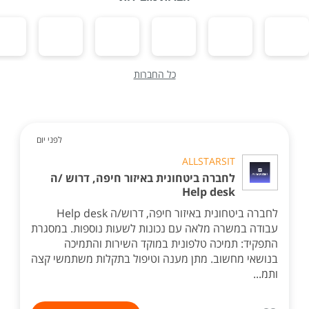
כל החברות
לפני יום
ALLSTARSIT
לחברה ביטחונית באיזור חיפה, דרוש /ה
Help desk
לחברה ביטחונית באיזור חיפה, דרוש/ה Help desk
עבודה במשרה מלאה עם נכונות לשעות נוספות. במסגרת
התפקיד: תמיכה טלפונית במוקד השירות והתמיכה
בנושאי מחשוב. מתן מענה וטיפול בתקלות משתמשי קצה
ותמ...