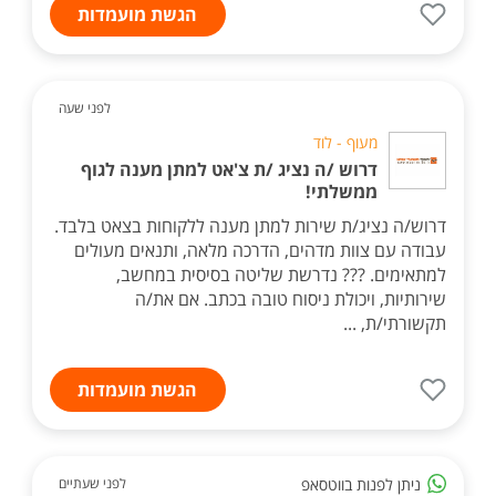
הגשת מועמדות
לפני שעה
מעוף - לוד
דרוש /ה נציג /ת צ'אט למתן מענה לגוף
ממשלתי!
דרוש/ה נציג/ת שירות למתן מענה ללקוחות בצאט בלבד.
עבודה עם צוות מדהים, הדרכה מלאה, ותנאים מעולים
למתאימים. ??? נדרשת שליטה בסיסית במחשב,
שירותיות, ויכולת ניסוח טובה בכתב. אם את/ה
תקשורתי/ת, ...
הגשת מועמדות
ניתן לפנות בווטסאפ
לפני שעתיים