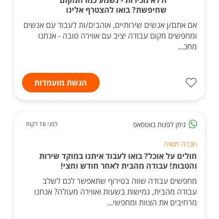
וללא מכירות - נשמע כמו המקום
שחיפשת? בואו להצטרף אלינו
אם אתם/ן אנשים שירותיים, אוהבים/ות לעבוד עם אנשים
ומחפשים מקום עבודה יציב עם אווירה טובה - אנחנו
מחכ...
הגשת מועמדות
ניתן לפנות בווטסאפ
לפני 16 דקות
חברה חסויה
חולים על אוכל? בואו לעבוד איתנו במוקד שירות
והטבות! עבודה מהבית לאחר חודש וחצי!
מחפשים עבודה שווה בטירוף שתאפשר לכם לשלב
עבודה מהבית, גמישות בשעות ואווירה מעולה? אנחנו
מרחיבים את הצוות ומחפשי...