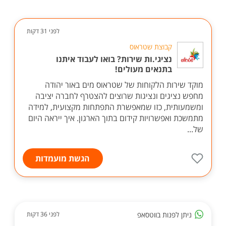
לפני 31 דקות
קבוצת שטראוס
נציגי.ות שירות? בואו לעבוד איתנו
בתנאים מעולים!
מוקד שירות הלקוחות של שטראוס מים באור יהודה
מחפש נציגים ונציגות שרוצים להצטרף לחברה יציבה
ומשמעותית, כזו שמאפשרת התפתחות מקצועית, למידה
מתמשכת ואפשרויות קידום בתוך הארגון. איך ייראה היום
של...
הגשת מועמדות
ניתן לפנות בווטסאפ
לפני 36 דקות