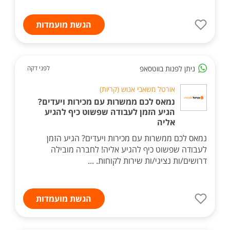
הגשת מועמדות
ניתן לפנות בווטסאפ
לפני דקה
אורטל משאבי אנוש (קריות)
נמאס לכם ממשרות עם מכירות ויעדים?
הגיע הזמן לעבודה שפשוט כיף להגיע
אליה
נמאס לכם ממשרות עם מכירות ויעדים? הגיע הזמן
לעבודה שפשוט כיף להגיע אליה! לחברה מובילה
דרושים/ות נציגי/ות שירות לקוחות. ...
הגשת מועמדות