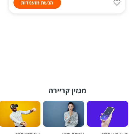
הגשת מועמדות
מגזין קריירה