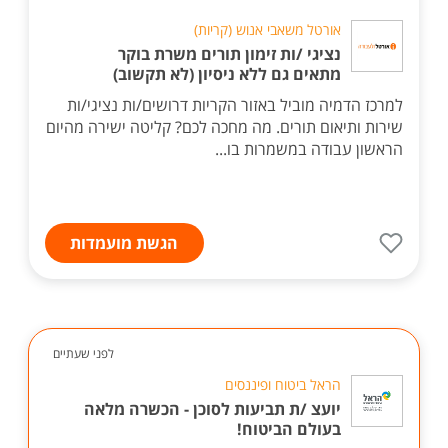
אורטל משאבי אנוש (קריות)
נציגי /ות זימון תורים משרת בוקר
מתאים גם ללא ניסיון (לא תקשוב)
למרכז הדמיה מוביל באזור הקריות דרושים/ות נציגי/ות
שירות ותיאום תורים. מה מחכה לכם? קליטה ישירה מהיום
הראשון עבודה במשמרות בו...
הגשת מועמדות
לפני שעתיים
הראל ביטוח ופיננסים
יועצ /ת תביעות לסוכן - הכשרה מלאה
בעולם הביטוח!