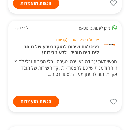
הגשת מועמדות
ניתן לפנות בווטסאפ
לפני דקה
אורטל משאבי אנוש (קריות)
נציגי /ות שירות למוקד מידע של מוסד
לימודים מוביל - ללא מכירות!
חפשים/ות עבודה באווירה צעירה - בלי מכירות ובלי לחץ?
זו ההזדמנות שלכם להצטרף למוקד השירות של מוסד
אקדמי מוביל! מתן מענה לסטודנטים...
הגשת מועמדות