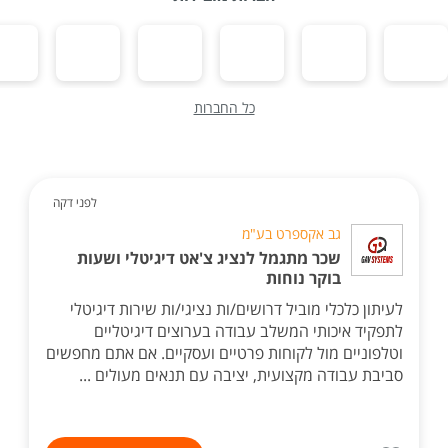
כל החברות
לפני דקה
גב אקספרט בע"מ
שכר מתגמל לנציג צ'אט דיגיטלי ושעות
בוקר נוחות
לעיתון כלכלי מוביל דרושים/ות נציגי/ות שירות דיגיטלי
לתפקיד איכותי המשלב עבודה בערוצים דיגיטליים
וטלפוניים מול לקוחות פרטיים ועסקיים. אם אתם מחפשים
סביבת עבודה מקצועית, יציבה עם תנאים מעולים ...