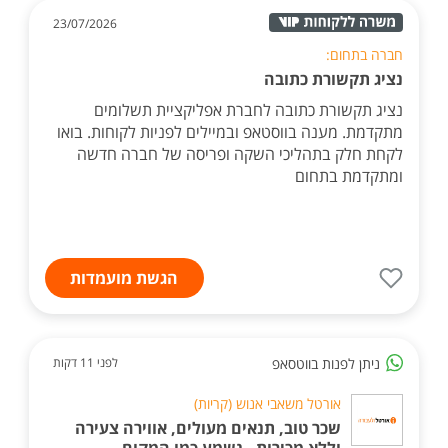
23/07/2026
חברה בתחום:
נציג תקשורת כתובה
נציג תקשורת כתובה לחברת אפליקציית תשלומים
מתקדמת. מענה בווסטאפ ובמיילים לפניות לקוחות. בואו
לקחת חלק בתהליכי השקה ופריסה של חברה חדשה
ומתקדמת בתחום
הגשת מועמדות
ניתן לפנות בווטסאפ
לפני 11 דקות
אורטל משאבי אנוש (קריות)
שכר טוב, תנאים מעולים, אווירה צעירה