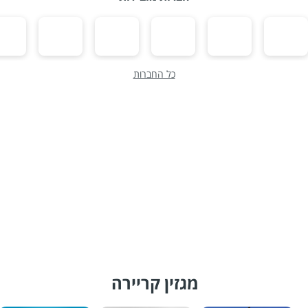
כל החברות
מגזין קריירה