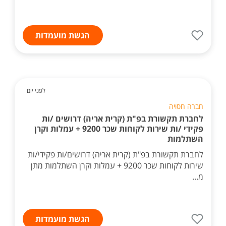
הגשת מועמדות
לפני יום
חברה חסויה
לחברת תקשורת בפ"ת (קרית אריה) דרושים /ות
פקידי /ות שירות לקוחות שכר 9200 + עמלות וקרן
השתלמות
לחברת תקשורת בפ"ת (קרית אריה) דרושים/ות פקידי/ות
שירות לקוחות שכר 9200 + עמלות וקרן השתלמות מתן
מ...
הגשת מועמדות