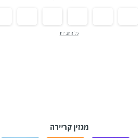
כל החברות
מגזין קריירה