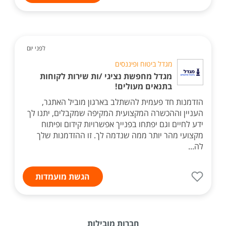
לפני יום
מגדל ביטוח ופיננסים
מגדל מחפשת נציגי /ות שירות לקוחות
בתנאים מעולים!
הזדמנות חד פעמית להשתלב בארגון מוביל האתגר,
העניין וההכשרה המקצועית המקיפה שמקבלים, יתנו לך
ידע לחיים וגם יפתחו בפנייך אפשרויות קידום ופיתוח
מקצועי מהר יותר ממה שנדמה לך. זו ההזדמנות שלך
לה...
הגשת מועמדות
חברות מובילות