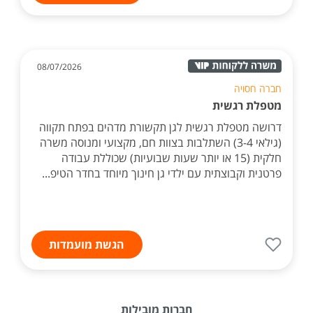
08/07/2026
חברה חסויה
מטפלת רגשית
דרושה מטפלת רגשית לגן תקשורת מדהים בפתח תקווה
(גילאי 3-4) השתלבות בצוות חם, מקצועי ומנוסה משרה
חלקית (15 או יותר שעות שבועיות) שכוללת עבודה
פרטנית וקבוצתית עם ילדי גן חינוך מיוחד בחדר הטיפ...
הגשת מועמדות
חברות מובילות