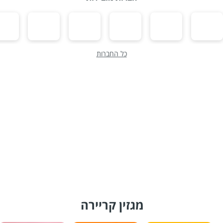
כל החברות
מגזין קריירה