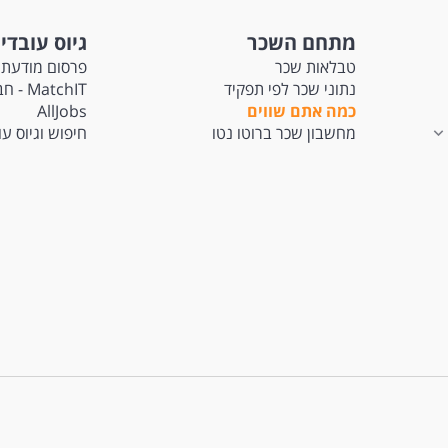
מתחם השכר
גיוס עובדי
טבלאות שכר
פרסום מודעת 
נתוני שכר לפי תפקיד
tchIT
כמה אתם שווים
AllJobs
מחשבון שכר ברוטו נטו
חיפוש וגיוס ע