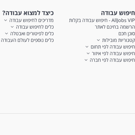
חיפוש עבודה
כיצד למצוא עבודה?
AllJobs VIP - חיפוש עבודה בקלות
מדריכים לחיפוש עבודה
הרשמה בחינם לאתר
כלים לחיפוש עבודה
סוכן חכם
כלים לפיטורים ואבטלה
קטגוריות מובילות
כלים נוספים לעולם העבודה
חיפוש עבודה לפי תחום
חיפוש עבודה לפי איזור
חיפוש עבודה לפי חברה