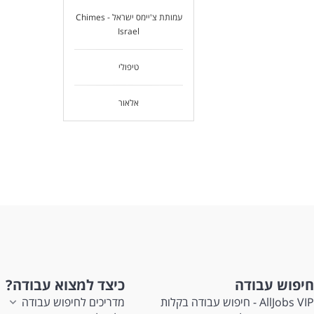
עמותת צ'יימס ישראל - Chimes
Israel
טיפולי
אלאור
חיפוש עבודה
כיצד למצוא עבודה?
AllJobs VIP - חיפוש עבודה בקלות
מדריכים לחיפוש עבודה