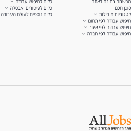
הרשמה בחינם לאתר
כלים לחיפוש עבודה
סוכן חכם
כלים לפיטורים ואבטלה
קטגוריות מובילות
כלים נוספים לעולם העבודה
חיפוש עבודה לפי תחום
חיפוש עבודה לפי איזור
חיפוש עבודה לפי חברה