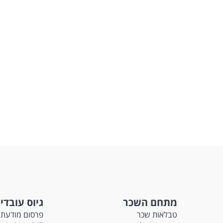
מתחם השכר
גיוס עובדי
טבלאות שכר
פרסום מודעת 