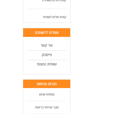
קופת חולים מאוחדת
קופת חולים לאומית
עומדים לרשותכם
צור קשר
פייסבוק
שאלות נפוצות
חברות מגייסות
עמותת אנוש
מכבי שירותי בריאות