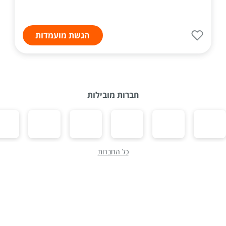
הגשת מועמדות
חברות מובילות
כל החברות