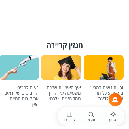
מגזין קריירה
זכויות נשים בהריון
איך האישיות שלכם
נעים להכיר:
בעבודה: כל מה
משפיעה על הדרך
הרובוטים שקוראים
שחשוב לדעת
המקצועית שלכם?
את קורות החיים
שלך
לכל הכתבות
בשבילך
חיפוש
כל החברות