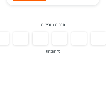
חברות מובילות
כל החברות