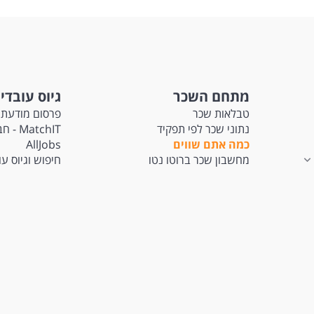
מתחם השכר
גיוס עובדי
טבלאות שכר
פרסום מודעת 
נתוני שכר לפי תפקיד
tchIT
כמה אתם שווים
AllJobs
מחשבון שכר ברוטו נטו
חיפוש וגיוס ע