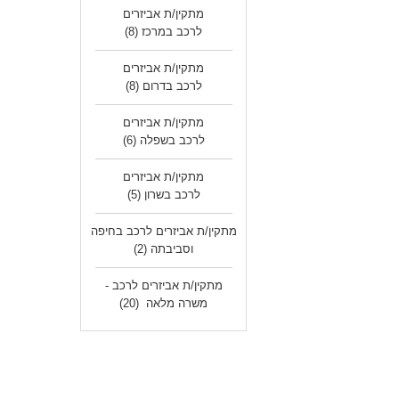
מתקין/ת אביזרים
לרכב במרכז
(8)
מתקין/ת אביזרים
לרכב בדרום
(8)
מתקין/ת אביזרים
לרכב בשפלה
(6)
מתקין/ת אביזרים
לרכב בשרון
(5)
מתקין/ת אביזרים לרכב בחיפה
וסביבתה
(2)
מתקין/ת אביזרים לרכב -
משרה מלאה
(20)