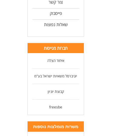
צור קשר
פייסבוק
שאלות נפוצות
חברות מגייסות
איחוד הצלה
יוניברסל משאיות ישראל בע"מ
קבוצת יוניון
freesbe
משרות מומלצות נוספות