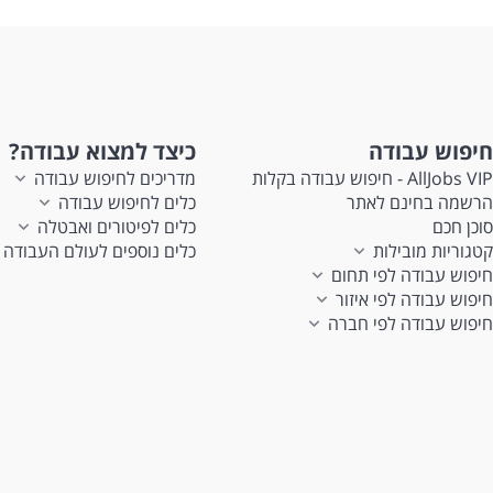
חיפוש עבודה
כיצד למצוא עבודה?
AllJobs VIP - חיפוש עבודה בקלות
מדריכים לחיפוש עבודה
הרשמה בחינם לאתר
כלים לחיפוש עבודה
סוכן חכם
כלים לפיטורים ואבטלה
קטגוריות מובילות
כלים נוספים לעולם העבודה
חיפוש עבודה לפי תחום
חיפוש עבודה לפי איזור
חיפוש עבודה לפי חברה