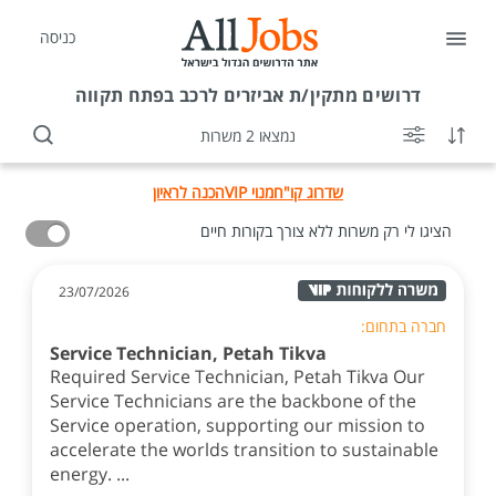
כניסה
דרושים
מתקין/ת אביזרים לרכב בפתח תקווה
נמצאו 2 משרות
שדרוג קו"ח
מנוי VIP
הכנה לראיון
הציגו לי רק משרות ללא צורך בקורות חיים
23/07/2026
חברה בתחום:
Service Technician, Petah Tikva
Required Service Technician, Petah Tikva Our
Service Technicians are the backbone of the
Service operation, supporting our mission to
accelerate the worlds transition to sustainable
energy. ...