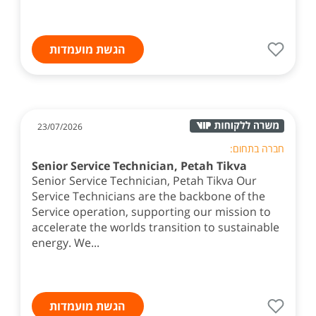
הגשת מועמדות
23/07/2026
חברה בתחום:
Senior Service Technician, Petah Tikva
Senior Service Technician, Petah Tikva Our
Service Technicians are the backbone of the
Service operation, supporting our mission to
accelerate the worlds transition to sustainable
energy. We...
הגשת מועמדות