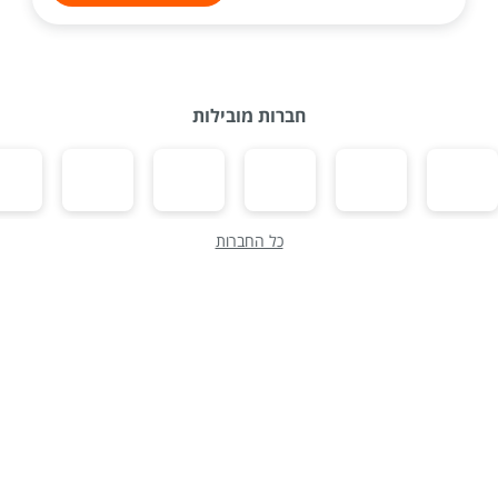
חברות מובילות
כל החברות