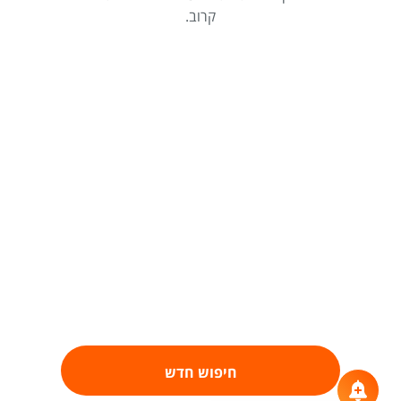
קרוב.
חיפוש חדש