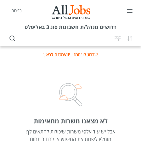
כניסה
דרושים
מנהל/ת חשבונות סוג 3 באליפלט
שדרוג קו"ח
מנוי VIP
הכנה לראיון
לא מצאנו משרות מתאימות
אבל יש עוד אלפי משרות שיכולות להתאים לך!
מומלץ לשנות את החיפוש או לבחור תחום