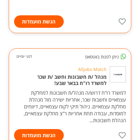
הגשת מועמדות
ניתן לפנות בווטסאפ
לפני יומיים
Alljobs Match
מנהל /ת חשבונות וחשב /ת שכר
למשרד רו"ח בבאר שבע!
למשרד רו"ח דרוש/ה מנהל/ת חשבונות למחלקת
עצמאיים וחשבות שכר, אחריות ישירה מול מנהלת
מחלקת עצמאיים. ניהול תיקי לקוח עצמאיים, דיווחים
למוסדות, עבודה תחת אחריות ר"צ מחלקת עצמאיים,
הנהלת חשבונות...
הגשת מועמדות