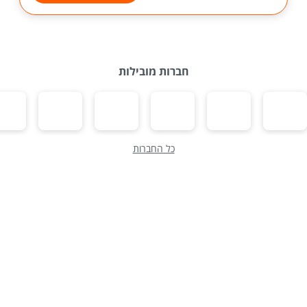
חברות מובילות
כל החברות