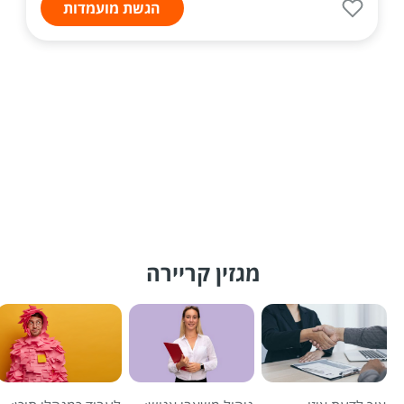
הגשת מועמדות
מגזין קריירה