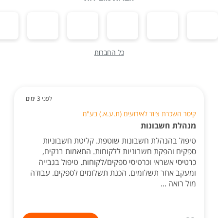
כל החברות
לפני 3 ימים
קיסר השכרת ציוד לאירועים (ת.ע.א.) בע"מ
מנהלת חשבונות
טיפול בהנהלת חשבונות שוטפת. קליטת חשבוניות
ספקים והפקת חשבוניות ללקוחות. התאמות בנקים,
כרטיסי אשראי וכרטיסי ספקים/לקוחות. טיפול בגבייה
ומעקב אחר תשלומים. הכנת תשלומים לספקים. עבודה
מול רואה ...