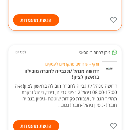
הגשת מועמדות
ניתן לפנות בווטסאפ
לפני יום
וורקי - שירותים מתקדמים לעסקים
דרושה מנהל /ת גבייה לחברה מובילה
בראשון לציון!
דרושה מנהל /ת גבייה לחברה מובילה בראשון לציון! א-ה
08:00-17:00 ניהול 2 נציגי גבייה, ריכוז, ניהול ובקרת
תהליך הגבייה, ועבודת פקידות שוטפת -ניסיון בגבייה
חובה! -ניסיון ניהולי-חובה! נכונ...
הגשת מועמדות