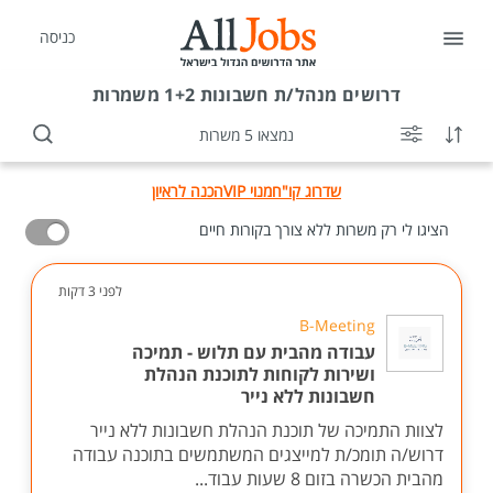
כניסה
דרושים
מנהל/ת חשבונות 1+2 משמרות
נמצאו 5 משרות
שדרוג קו"ח
מנוי VIP
הכנה לראיון
הציגו לי רק משרות ללא צורך בקורות חיים
לפני 3 דקות
B-Meeting
עבודה מהבית עם תלוש - תמיכה
ושירות לקוחות לתוכנת הנהלת
חשבונות ללא נייר
לצוות התמיכה של תוכנת הנהלת חשבונות ללא נייר
דרוש/ה תומכ/ת למייצגים המשתמשים בתוכנה עבודה
מהבית הכשרה בזום 8 שעות עבוד...