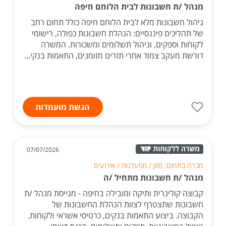
מנהל /ת חשבונות לבית הלוחם חיפה
ניהול חשבונות מלא לבית הלוחם חיפה כולל תחום רחב
של תהליכים פיננסיים: הנהלת חשבונות כפולה, רישומי
לקוחות וספקים, וניהול תשלומים ומשכורות. המשרה
דורשת מעקב צמוד אחרי תזרים מזומנים, התאמות בנקי...
הגשת מועמדות
07/07/2026
חברה בתחום: מזון / מסעדנות / אירועים
מנהל /ת חשבונות מתחיל /ה
קבוצה קולינרית ותיקה ומובילה בחיפה - מגייסת מנהל /ת
חשבונות שתצטרף לצוות הנהלת החשבונות של
הקבוצה. ביצוע התאמות בנקים, כרטיסי אשראי ולקוחות.