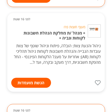
לפני 16 שעות
מעוף חוצות פרו
+ מנהל /ת מחלקת הנהלת חשבונות
לקוחות וגביה +
ניהול והנעת צוות: הובלה, פיתוח וניהול שוטף של צוות
עובדות הגבייה והנהלת חשבונות לקוחות ניהול תהליכי
לקוחות (AR): אחריות על מעגל הלקוחות הפיננסי - החל
מהפקת חשבוניות, דרך מעקב ובקרה, ועד ל...
הגשת מועמדות
לפני 16 שעות