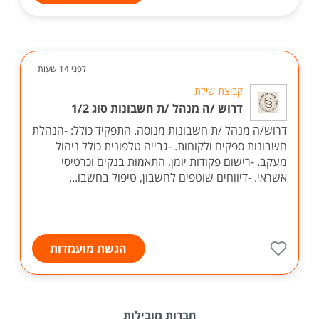
לפני 14 שעות
קבוצת שילת
דרוש /ה מנהל /ת חשבונות סוג 1/2
דרוש/ה מנהל /ת חשבונות מנוסה. התפקיד כולל: -הנהלת
חשבונות ספקים ולקוחות. -גבייה טלפונית כולל ניהול
מעקב. -רישום פקודות יומן, התאמות בנקים וכרטיסי
אשראי. -דיווחים שוטפים לחשבון, טיפול בחשבו...
הגשת מועמדות
חברות מובילות