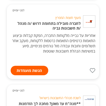
לפני יומיים
מעוף חוצות המפרץ
לחברה מובילה בתחומה דרוש /ה מנהל
/ת חשבונות גביה
אחריות על גבייה מלקוחות החברה, הפקת קבלות וביצוע
התאמות כרטיסים התאמות כרטסות ללקוחות, מעקב אחר
תשלומים וחובות עבודה מול גורמים פנימיים, סיוע
במשימות הנהלת חשבונות שוטפות
הגשת מועמדות
לפני יומיים
לשכת מנהלי החשבונות בישראל
**מנה"ח עד מאזן? מחכה לך הזדמנות