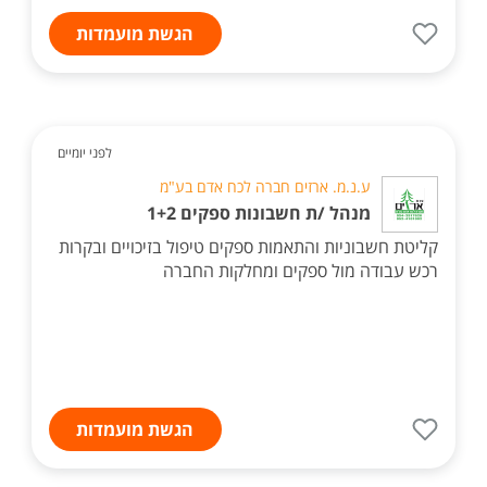
הגשת מועמדות
לפני יומיים
ע.נ.מ. ארזים חברה לכח אדם בע"מ
מנהל /ת חשבונות ספקים 1+2
קליטת חשבוניות והתאמות ספקים טיפול בזיכויים ובקרות
רכש עבודה מול ספקים ומחלקות החברה
הגשת מועמדות