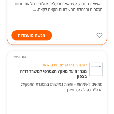
ראשי/ת מנוסה, עצמאי/ת ובעל/ת יכולת לנהל את תחום
הכספים והנהלת החשבונות מקצה לקצה. ...
הגשת מועמדות
לפני יומיים
לשכת מנהלי החשבונות בישראל
מנה"ח עד מאזן? הצטרפי למשרד רו"ח
בצפון
מתאים לאימהות - שעות גמישות! במסגרת התפקיד:
הנה"ח כפולה עד מאזן