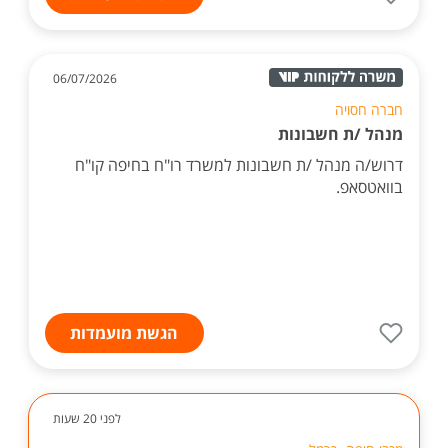
06/07/2026
חברה חסויה
מנהל /ת חשבונות
דרוש/ה מנהל /ת חשבונות למשרד רו"ח בחיפה קו"ח
בוואטסאפ.
הגשת מועמדות
לפני 20 שעות