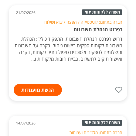
21/07/2026
חברה בתחום: לוגיסטיקה / הפצה / יבוא ושילוח
רפרנט הנהלת חשבונות
דרוש רפרנט הנהלת חשבונות. התפקיד כולל : הנהלת
חשבונות לקוחות ספקים רישום ניהול ובקרה על חשבונות
ותשלומים לספקים ולסוכנים טיפול בתיק לקוחות, בקרה
ואישור תיקים לתשלום. גביית חובות מלקוחות ו...
הגשת מועמדות
14/07/2026
חברה בתחום: מלכ"רים ועמותות