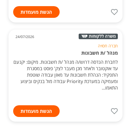
הגשת מועמדות
24/07/2026
חברה חסויה
מנהל /ת חשבונות
לחברת הנדסה דרוש/ה מנהל /ת חשבונות. מיקום: יקנעם
עד אוקטובר ולאחר מכן מעבר לצק' פוסט במסגרת
התפקיד: הנהלת חשבונות עד מאזן עבודה שוטפת
ומעמיקה במערכת Priority עבודה מול בנקים וביצוע
התאמו...
הגשת מועמדות