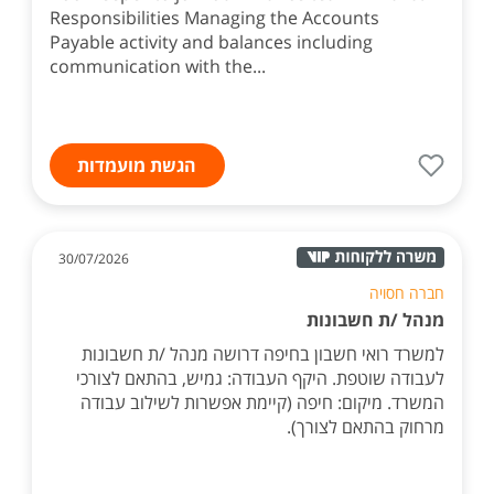
Responsibilities Managing the Accounts
Payable activity and balances including
communication with the...
הגשת מועמדות
30/07/2026
חברה חסויה
מנהל /ת חשבונות
למשרד רואי חשבון בחיפה דרושה מנהל /ת חשבונות
לעבודה שוטפת. היקף העבודה: גמיש, בהתאם לצורכי
המשרד. מיקום: חיפה (קיימת אפשרות לשילוב עבודה
מרחוק בהתאם לצורך).