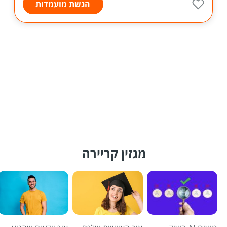
הגשת מועמדות
מגזין קריירה