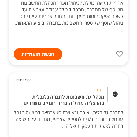
אחריות מלאה וכוללת לניהול מערך הנהלת החשבונות
השוטף של החברה, התפקיד כולל עבודה עצמאית עד
לשלב הפקת דוחות מאזן בוחן. תחומי אחריות עיקריים:
ניהול שוטף של ספרי החשבונות בחברה. ביצוע התאמות,
...
הגשת מועמדות
לפני יומיים
npr
מנהל /ת חשבונות לחברה גלובלית
בהרצליה מודל היברידי יומיים משרדים
לחברה גלובלית, יציבה ובאווירת סטארטאפ דרוש/ה מנהל
/ת חשבונות יחיד/נית לתפקיד עצמאי, מגוון ובעל חשיפה
רחבה לפעילות העסקית של ה...