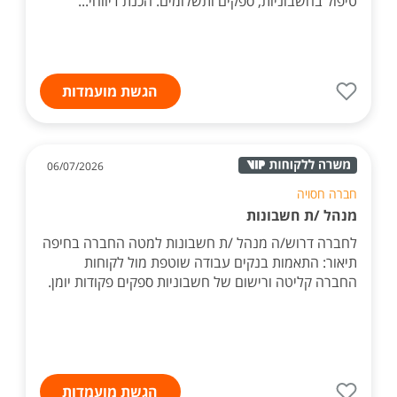
טיפול בחשבוניות, ספקים ותשלומים. הכנת דיווחי...
הגשת מועמדות
06/07/2026
חברה חסויה
מנהל /ת חשבונות
לחברה דרוש/ה מנהל /ת חשבונות למטה החברה בחיפה
תיאור: התאמות בנקים עבודה שוטפת מול לקוחות
החברה קליטה ורישום של חשבוניות ספקים פקודות יומן.
הגשת מועמדות