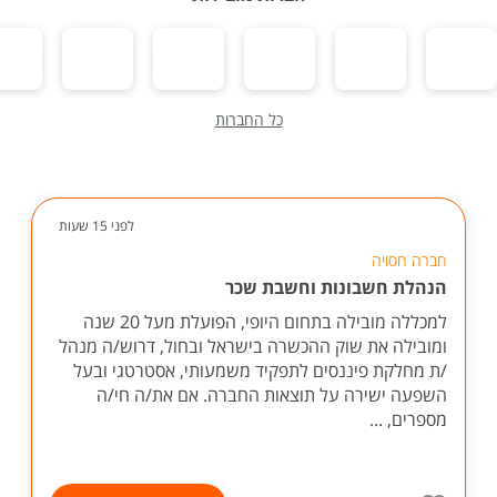
כל החברות
לפני 15 שעות
חברה חסויה
הנהלת חשבונות וחשבת שכר
למכללה מובילה בתחום היופי, הפועלת מעל 20 שנה
ומובילה את שוק ההכשרה בישראל ובחול, דרוש/ה מנהל
/ת מחלקת פיננסים לתפקיד משמעותי, אסטרטגי ובעל
השפעה ישירה על תוצאות החברה. אם את/ה חי/ה
מספרים, ...