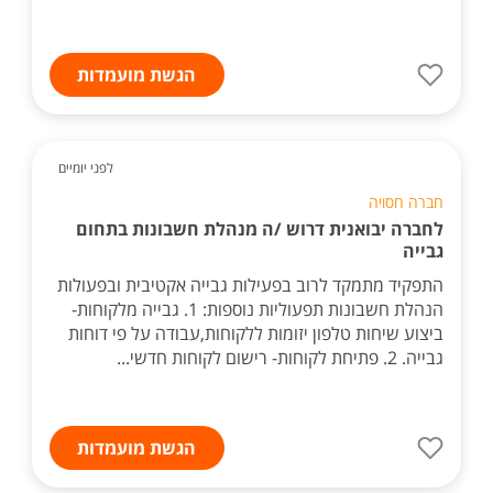
הגשת מועמדות
לפני יומיים
חברה חסויה
לחברה יבואנית דרוש /ה מנהלת חשבונות בתחום
גבייה
התפקיד מתמקד לרוב בפעילות גבייה אקטיבית ובפעולות
הנהלת חשבונות תפעוליות נוספות: 1. גבייה מלקוחות-
ביצוע שיחות טלפון יזומות ללקוחות,עבודה על פי דוחות
גבייה. 2. פתיחת לקוחות- רישום לקוחות חדשי...
הגשת מועמדות