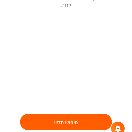
קרוב.
חיפוש חדש