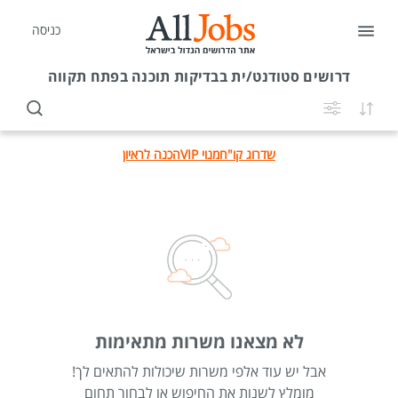
כניסה
דרושים
סטודנט/ית בבדיקות תוכנה בפתח תקווה
שדרוג קו"ח
מנוי VIP
הכנה לראיון
לא מצאנו משרות מתאימות
אבל יש עוד אלפי משרות שיכולות להתאים לך!
מומלץ לשנות את החיפוש או לבחור תחום