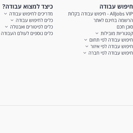
חיפוש עבודה
כיצד למצוא עבודה?
AllJobs VIP - חיפוש עבודה בקלות
מדריכים לחיפוש עבודה
הרשמה בחינם לאתר
כלים לחיפוש עבודה
סוכן חכם
כלים לפיטורים ואבטלה
קטגוריות מובילות
כלים נוספים לעולם העבודה
חיפוש עבודה לפי תחום
חיפוש עבודה לפי איזור
חיפוש עבודה לפי חברה