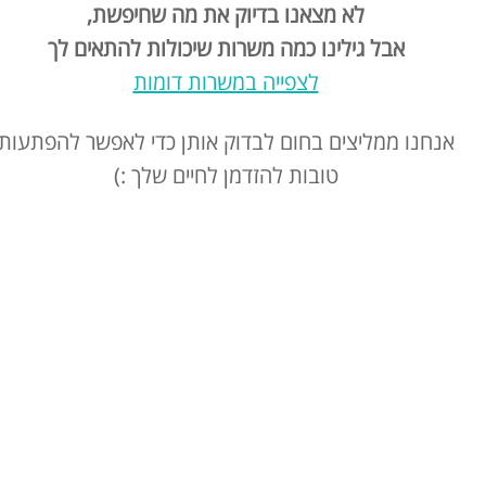
לא מצאנו בדיוק את מה שחיפשת,
אבל גילינו כמה משרות שיכולות להתאים לך
לצפייה במשרות דומות
אנחנו ממליצים בחום לבדוק אותן כדי לאפשר להפתעות
טובות להזדמן לחיים שלך :)