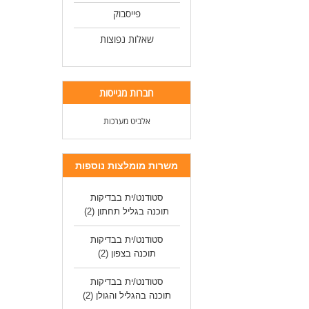
פייסבוק
שאלות נפוצות
חברות מגייסות
אלביט מערכות
משרות מומלצות נוספות
סטודנט/ית בבדיקות
תוכנה בגליל תחתון
(2)
סטודנט/ית בבדיקות
תוכנה בצפון
(2)
סטודנט/ית בבדיקות
תוכנה בהגליל והגולן
(2)