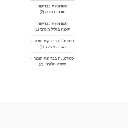
סטודנט/ית בבדיקות
תוכנה במרכז
(2)
סטודנט/ית בבדיקות
תוכנה בגליל מערבי
(1)
סטודנט/ית בבדיקות תוכנה -
משרה מלאה
(2)
סטודנט/ית בבדיקות תוכנה -
משרה חלקית
(2)