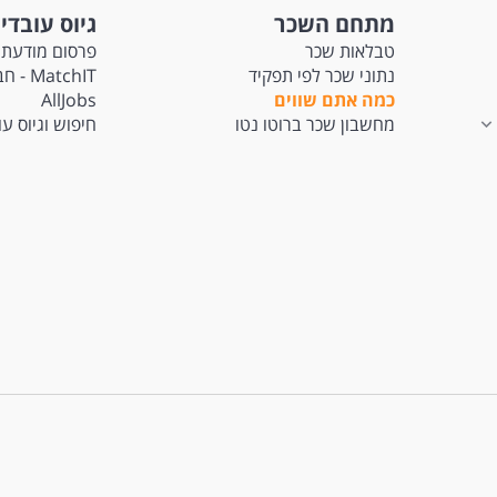
מתחם השכר
גיוס עובדי
טבלאות שכר
פרסום מודעת 
נתוני שכר לפי תפקיד
tchIT
כמה אתם שווים
AllJobs
מחשבון שכר ברוטו נטו
חיפוש וגיוס ע