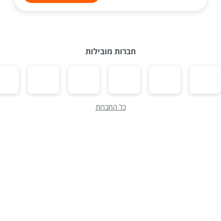
חברות מובילות
כל החברות