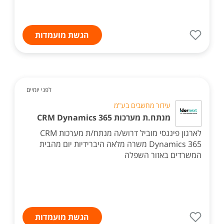
הגשת מועמדות
לפני יומיים
עידור מחשבים בע"מ
מנתח.ת מערכות CRM Dynamics 365
לארגון פיננסי מוביל דרוש/ה מנתח/ת מערכות CRM
Dynamics 365 משרה מלאה היברידיות יום מהבית
המשרדים באזור השפלה
הגשת מועמדות