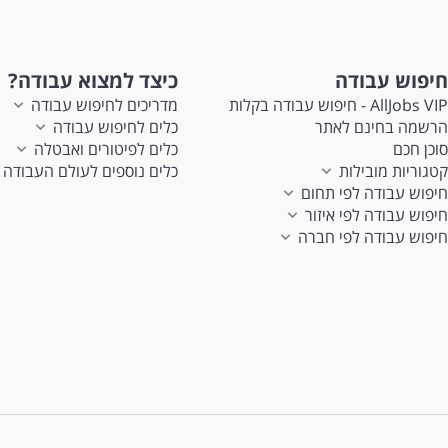
t
,
חיפוש עבודה
כיצד למצוא עבודה?
sh
AllJobs VIP - חיפוש עבודה בקלות
מדריכים לחיפוש עבודה
הרשמה בחינם לאתר
כלים לחיפוש עבודה
n
סוכן חכם
כלים לפיטורים ואבטלה
קטגוריות מובילות
כלים נוספים לעולם העבודה
B
חיפוש עבודה לפי תחום
חיפוש עבודה לפי איזור
חיפוש עבודה לפי חברה
ng
,
ct
,
he
f