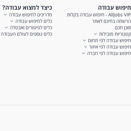
חיפוש עבודה
כיצד למצוא עבודה?
AllJobs VIP - חיפוש עבודה בקלות
מדריכים לחיפוש עבודה
הרשמה בחינם לאתר
כלים לחיפוש עבודה
סוכן חכם
כלים לפיטורים ואבטלה
קטגוריות מובילות
כלים נוספים לעולם העבודה
חיפוש עבודה לפי תחום
חיפוש עבודה לפי איזור
חיפוש עבודה לפי חברה