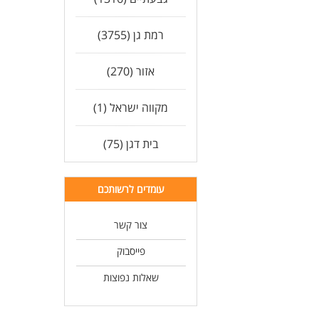
רמת גן (3755)
אזור (270)
מקווה ישראל (1)
בית דגן (75)
עומדים לרשותכם
צור קשר
פייסבוק
שאלות נפוצות