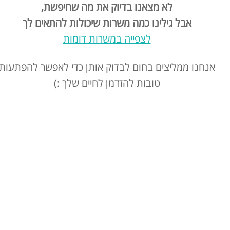
לא מצאנו בדיוק את מה שחיפשת,
אבל גילינו כמה משרות שיכולות להתאים לך
לצפייה במשרות דומות
אנחנו ממליצים בחום לבדוק אותן כדי לאפשר להפתעות
טובות להזדמן לחיים שלך :)