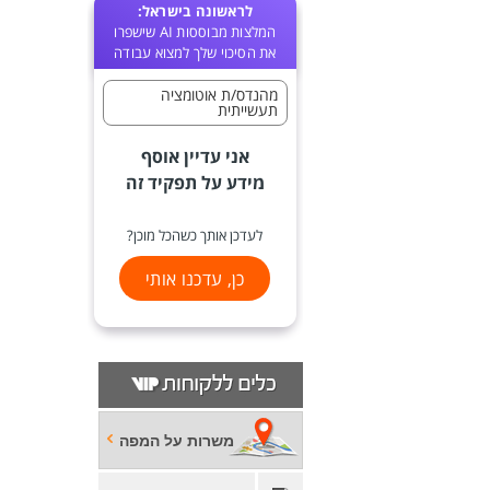
לראשונה בישראל:
המלצות מבוססות AI שישפרו
את הסיכוי שלך למצוא עבודה
מהנדס/ת אוטומציה
תעשייתית
אני עדיין אוסף
מידע על תפקיד זה
לעדכן אותך כשהכל מוכן?
כן, עדכנו אותי
משרות על המפה