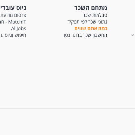
מתחם השכר
גיוס עובדי
טבלאות שכר
פרסום מודעת 
נתוני שכר לפי תפקיד
tchIT
כמה אתם שווים
AllJobs
מחשבון שכר ברוטו נטו
חיפוש וגיוס ע