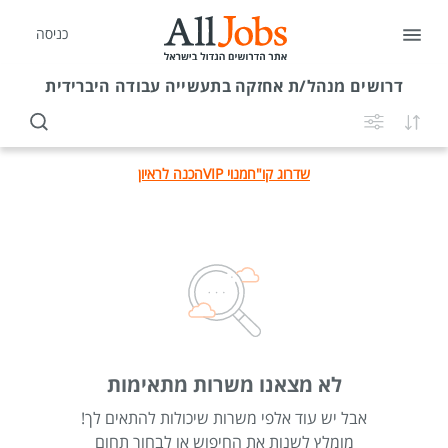
כניסה
דרושים
מנהל/ת אחזקה בתעשייה עבודה היברידית
שדרוג קו"ח
מנוי VIP
הכנה לראיון
לא מצאנו משרות מתאימות
אבל יש עוד אלפי משרות שיכולות להתאים לך!
מומלץ לשנות את החיפוש או לבחור תחום