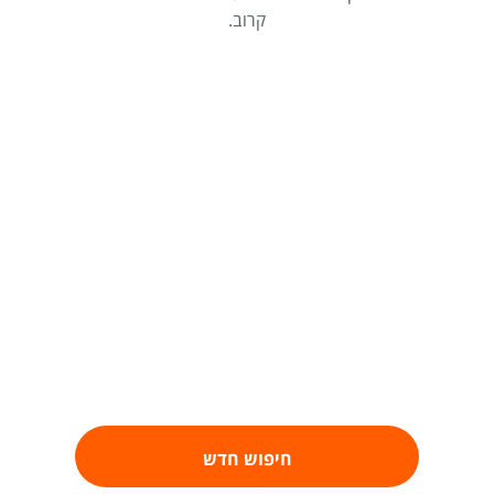
קרוב.
חיפוש חדש