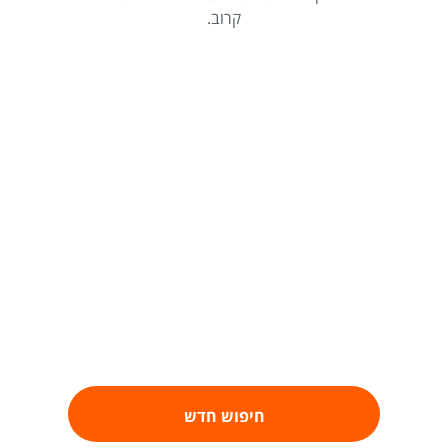
קרוב.
חיפוש חדש