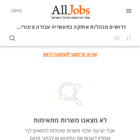
כניסה
דרושים
מנהל/ת אחזקה בתעשייה עבודה ציבורית / ממשלתית
שדרוג קו"ח
מנוי VIP
הכנה לראיון
לא מצאנו משרות מתאימות
אבל יש עוד אלפי משרות שיכולות להתאים לך!
מומלץ לשנות את החיפוש או לבחור תחום