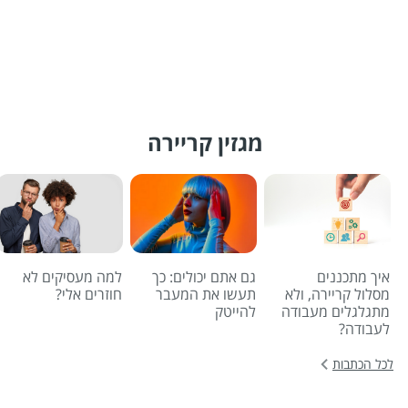
מגזין קריירה
איך מתכננים
גם אתם יכולים: כך
למה מעסיקים לא
מסלול קריירה, ולא
תעשו את המעבר
חוזרים אלי?
מתגלגלים מעבודה
להייטק
לעבודה?
לכל הכתבות