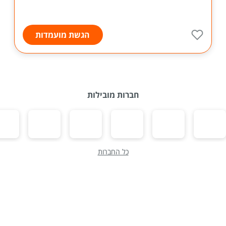
הגשת מועמדות
חברות מובילות
כל החברות