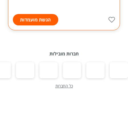
הגשת מועמדות
חברות מובילות
כל החברות