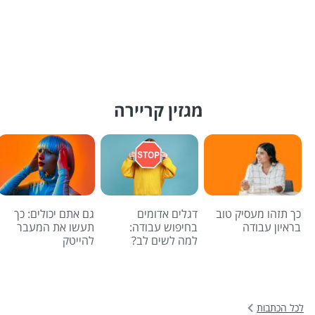
מגזין קריירה
כך תזהו מעסיק טוב
דגלים אדומים
גם אתם יכולים: כך
בראיון עבודה
בחיפוש עבודה:
תעשו את המעבר
למה לשים לב?
להייטק
לכל הכתבות