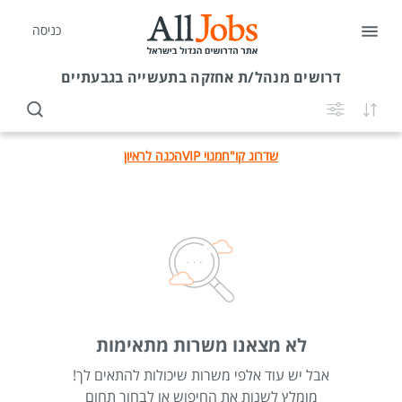
כניסה
דרושים
מנהל/ת אחזקה בתעשייה בגבעתיים
שדרוג קו"ח
מנוי VIP
הכנה לראיון
לא מצאנו משרות מתאימות
אבל יש עוד אלפי משרות שיכולות להתאים לך!
מומלץ לשנות את החיפוש או לבחור תחום