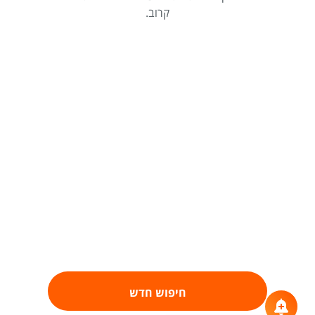
קרוב.
חיפוש חדש