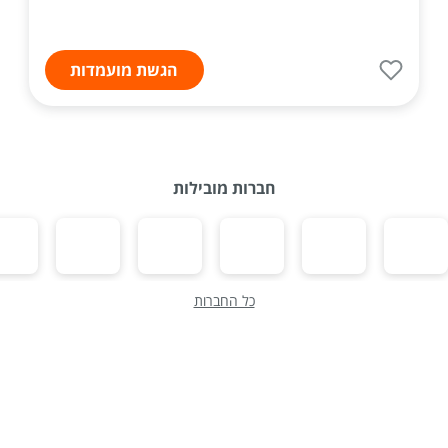
הגשת מועמדות
חברות מובילות
כל החברות